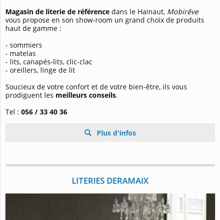
Magasin de literie de référence
dans le Hainaut,
Mobirêve
vous propose en son show-room un grand choix de produits
haut de gamme :
- sommiers
- matelas
- lits, canapés-lits, clic-clac
- oreillers, linge de lit
Soucieux de votre confort et de votre bien-être, ils vous
prodiguent les
meilleurs conseils
.
Tel :
056 / 33 40 36
Plus d'infos
LITERIES DERAMAIX