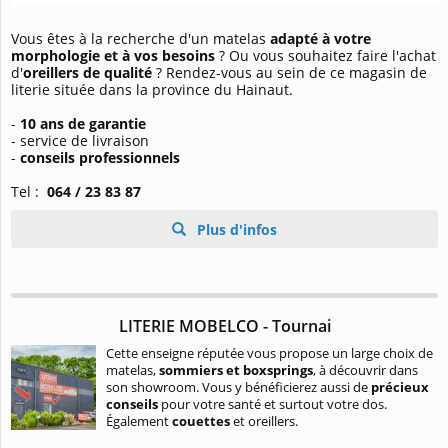
Vous êtes à la recherche d'un matelas
adapté à votre
morphologie et à vos besoins
? Ou vous souhaitez faire l'achat
d'
oreillers de qualité
? Rendez-vous au sein de ce magasin de
literie située dans la province du Hainaut.
-
10 ans de garantie
- service de livraison
-
conseils professionnels
Tel :
064 / 23 83 87
Plus d'infos
LITERIE MOBELCO - Tournai
Cette enseigne réputée vous propose un large choix de
matelas,
sommiers et boxsprings
, à découvrir dans
son showroom. Vous y bénéficierez aussi de
précieux
conseils
pour votre santé et surtout votre dos.
Également
couettes
et oreillers.