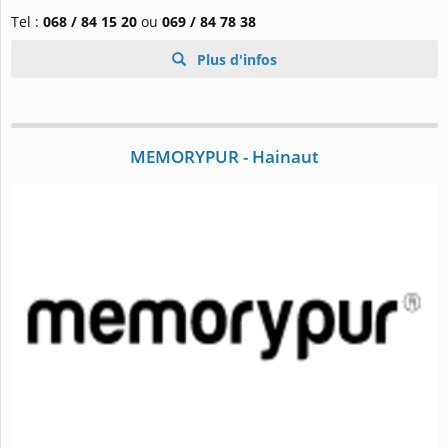
Tel :
068 / 84 15 20
ou
069 / 84 78 38
Plus d'infos
MEMORYPUR - Hainaut