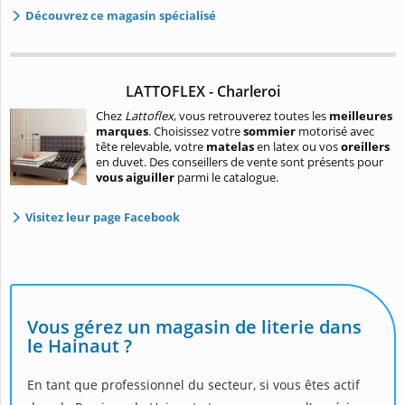
Découvrez ce magasin spécialisé
LATTOFLEX - Charleroi
Chez
Lattoflex
, vous retrouverez toutes les
meilleures
marques
. Choisissez votre
sommier
motorisé avec
tête relevable, votre
matelas
en latex ou vos
oreillers
en duvet. Des conseillers de vente sont présents pour
vous aiguiller
parmi le catalogue.
Visitez leur page Facebook
Vous gérez un magasin de literie dans
le Hainaut ?
En tant que professionnel du secteur, si vous êtes actif