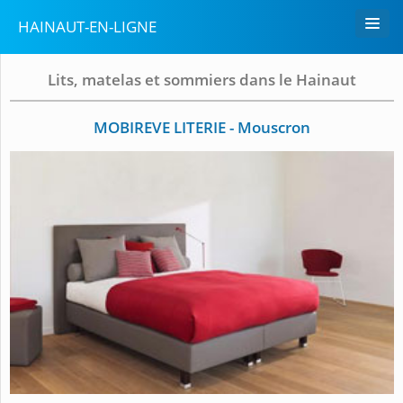
HAINAUT-EN-LIGNE
Lits, matelas et sommiers dans le Hainaut
MOBIREVE LITERIE - Mouscron