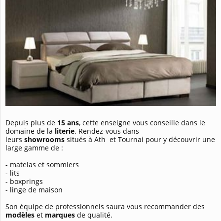
Depuis plus de
15 ans
, cette enseigne vous conseille dans le
domaine de la
literie
. Rendez-vous dans
leurs
showrooms
situés à Ath et Tournai pour y découvrir une
large gamme de :
- matelas et sommiers
- lits
- boxprings
- linge de maison
Son équipe de professionnels saura vous recommander des
modèles
et
marques
de qualité.