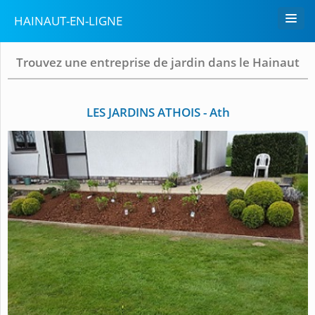
HAINAUT-EN-LIGNE
Trouvez une entreprise de jardin dans le Hainaut
LES JARDINS ATHOIS - Ath