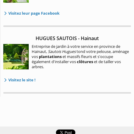
Visitez leur page Facebook
HUGUES SAUTOIS - Hainaut
Entreprise de jardin à votre service en province de
Hainaut,
Sautois Hugues
tond votre pelouse, aménage
vos
plantations
et massifs fleuris et s'occupe
également d'installer vos
clôtures
et de tailler vos
arbres.
Visitez le site !