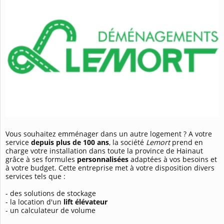
Vous souhaitez emménager dans un autre logement ? A votre
service
depuis plus de 100 ans
, la société
Lemort
prend en
charge votre installation dans toute la province de Hainaut
grâce à ses formules
personnalisées
adaptées à vos besoins et
à votre budget. Cette entreprise met à votre disposition divers
services tels que :
- des solutions de stockage
- la location d'un
lift élévateur
- un calculateur de volume