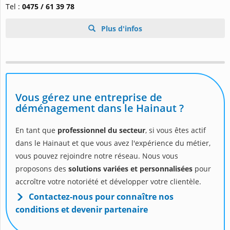
Tel :
0475 / 61 39 78
Plus d'infos
Vous gérez une entreprise de
déménagement dans le Hainaut ?
En tant que
professionnel du secteur
, si vous êtes actif
dans le Hainaut et que vous avez l'expérience du métier,
vous pouvez rejoindre notre réseau. Nous vous
proposons des
solutions variées et personnalisées
pour
accroître votre notoriété et développer votre clientèle.
Contactez-nous pour connaître nos
conditions et devenir partenaire