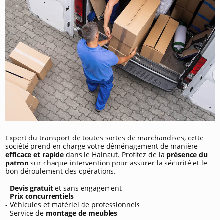
Expert du transport de toutes sortes de marchandises, cette
société prend en charge votre déménagement de manière
efficace et rapide
dans le Hainaut. Profitez de la
présence du
patron
sur chaque intervention pour assurer la sécurité et le
bon déroulement des opérations.
-
Devis gratuit
et sans engagement
-
Prix concurrentiels
- Véhicules et matériel de professionnels
- Service de
montage de meubles