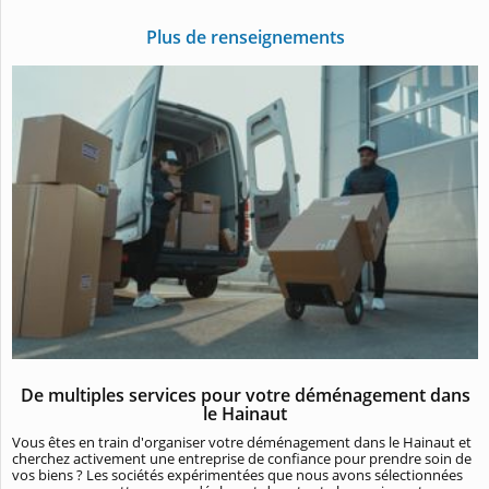
Plus de renseignements
De multiples services pour votre déménagement dans
le Hainaut
Vous êtes en train d'organiser votre déménagement dans le Hainaut et
cherchez activement une entreprise de confiance pour prendre soin de
vos biens ? Les sociétés expérimentées que nous avons sélectionnées