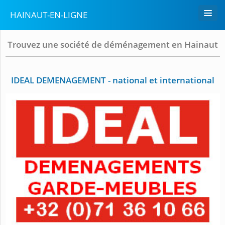
HAINAUT-EN-LIGNE
Trouvez une société de déménagement en Hainaut
IDEAL DEMENAGEMENT - national et international