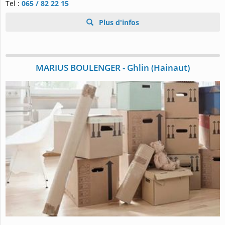
Tel :
065 / 82 22 15
Plus d'infos
MARIUS BOULENGER - Ghlin (Hainaut)