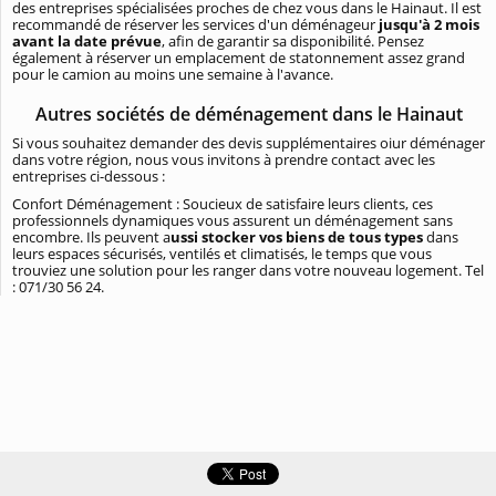
des entreprises spécialisées proches de chez vous dans le Hainaut. Il est
recommandé de réserver les services d'un déménageur
jusqu'à 2 mois
avant la date prévue
, afin de garantir sa disponibilité. Pensez
également à réserver un emplacement de statonnement assez grand
pour le camion au moins une semaine à l'avance.
Autres sociétés de déménagement dans le Hainaut
Si vous souhaitez demander des devis supplémentaires oiur déménager
dans votre région, nous vous invitons à prendre contact avec les
entreprises ci-dessous :
Confort Déménagement : Soucieux de satisfaire leurs clients, ces
professionnels dynamiques vous assurent un déménagement sans
encombre. Ils peuvent a
ussi stocker vos biens de tous types
dans
leurs espaces sécurisés, ventilés et climatisés, le temps que vous
trouviez une solution pour les ranger dans votre nouveau logement. Tel
: 071/30 56 24.