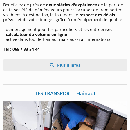
Bénéficiez de près de
deux siècles d'expérience
de la part de
cette société de déménageurs pour s'occuper de transporter
vos biens à destination, le tout dans le
respect des délais
prévus et de votre budget, grâce à un équipement de qualité.
- déménagement pour les particuliers et les entreprises
-
calculateur de volume en ligne
- active dans tout le Hainaut mais aussi à l'international
Tel :
065 / 33 54 44
Plus d'infos
TFS TRANSPORT - Hainaut