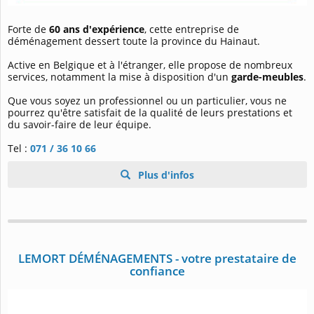
Forte de
60 ans d'expérience
, cette entreprise de
déménagement dessert toute la province du Hainaut.
Active en Belgique et à l'étranger, elle propose de nombreux
services, notamment la mise à disposition d'un
garde-meubles
.
Que vous soyez un professionnel ou un particulier, vous ne
pourrez qu'être satisfait de la qualité de leurs prestations et
du savoir-faire de leur équipe.
Tel :
071 / 36 10 66
Plus d'infos
LEMORT DÉMÉNAGEMENTS - votre prestataire de
confiance