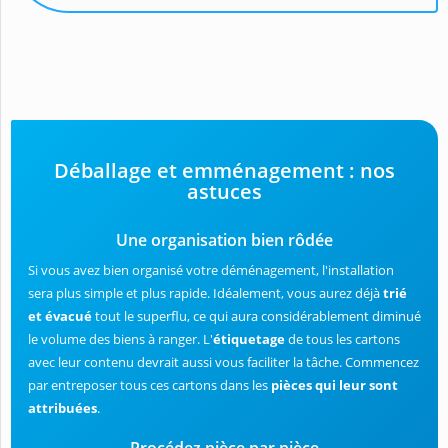
Déballage et emménagement : nos
astuces
Une organisation bien rôdée
Si vous avez bien organisé votre déménagement, l'installation
sera plus simple et plus rapide. Idéalement, vous aurez déjà
trié
et évacué
tout le superflu, ce qui aura considérablement diminué
le volume des biens à ranger. L'
étiquetage
de tous les cartons
avec leur contenu devrait aussi vous faciliter la tâche. Commencez
par entreposer tous ces cartons dans les
pièces qui leur sont
attribuées
.
Procédez pièce par pièce